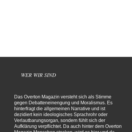
WER WIR SIND
Das Overton Magazin versteht sich als Stimme
gegen Debatteneinengung und Moralismus. Es
hinterfragt die allgemeinen Narrative und ist
dezidiert kein ideologisches Sprachrohr oder
Verlautbarungsorgan, sondern fühlt sich der
Aufklärung verpflichtet. Da auch hinter dem Overton