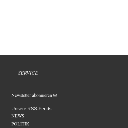
SERVICE
Newsletter abonnieren ✉
Unsere RSS-Feeds:
NEWS
POLITIK