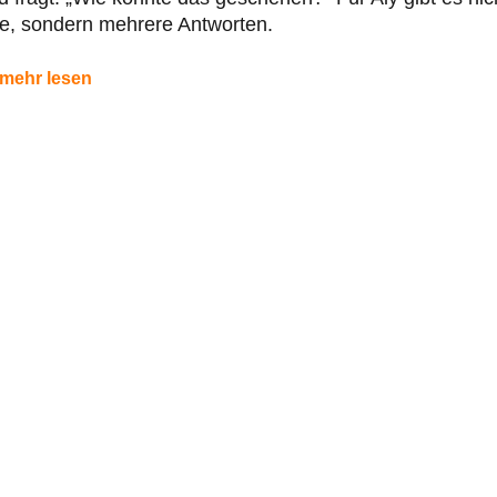
e, sondern mehrere Antworten.
mehr lesen