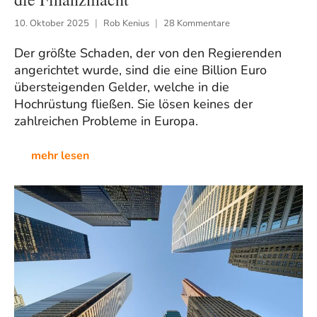
10. Oktober 2025
Rob Kenius
28 Kommentare
Der größte Schaden, der von den Regierenden
angerichtet wurde, sind die eine Billion Euro
übersteigenden Gelder, welche in die
Hochrüstung fließen. Sie lösen keines der
zahlreichen Probleme in Europa.
mehr lesen