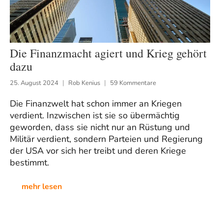
Die Finanzmacht agiert und Krieg gehört
dazu
25. August 2024
Rob Kenius
59 Kommentare
Die Finanzwelt hat schon immer an Kriegen
verdient. Inzwischen ist sie so übermächtig
geworden, dass sie nicht nur an Rüstung und
Militär verdient, sondern Parteien und Regierung
der USA vor sich her treibt und deren Kriege
bestimmt.
mehr lesen