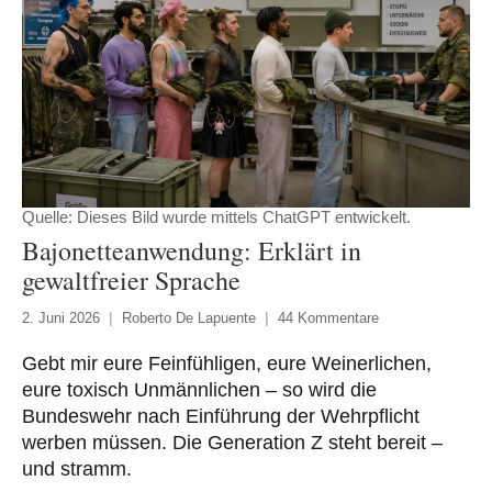
Quelle: Dieses Bild wurde mittels ChatGPT entwickelt.
Bajonetteanwendung: Erklärt in
gewaltfreier Sprache
2. Juni 2026
Roberto De Lapuente
44 Kommentare
Gebt mir eure Feinfühligen, eure Weinerlichen,
eure toxisch Unmännlichen – so wird die
Bundeswehr nach Einführung der Wehrpflicht
werben müssen. Die Generation Z steht bereit –
und stramm.