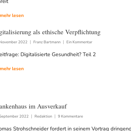
reit
mehr lesen
gitalisierung als ethische Verpflichtung
 November 2022
Franz Bartmann
Ein Kommentar
eitfrage: Digitalisierte Gesundheit? Teil 2
mehr lesen
ankenhaus im Ausverkauf
 September 2022
Redaktion
9 Kommentare
mas Strohschneider fordert in seinem Vortrag dringend