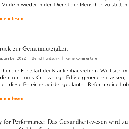
 Medizin wieder in den Dienst der Menschen zu stellen.
mehr lesen
rück zur Gemeinnützigkeit
September 2022
Bernd Hontschik
Keine Kommentare
chender Fehlstart der Krankenhausreform: Weil sich mi
dizin rund ums Kind wenige Erlöse generieren lassen,
ben diese Bereiche bei der geplanten Reform keine Lob
mehr lesen
y for Performance: Das Gesundheitswesen wird zu