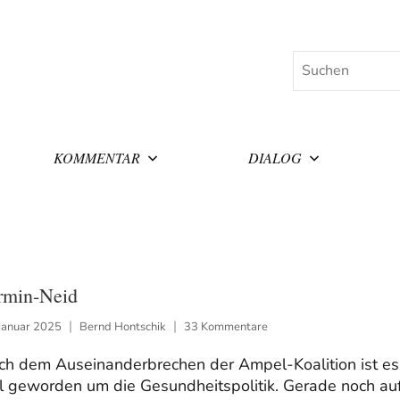
Suchen
KOMMENTAR
DIALOG
rmin-Neid
Januar 2025
Bernd Hontschik
33 Kommentare
ch dem Auseinanderbrechen der Ampel-Koalition ist es
ll geworden um die Gesundheitspolitik. Gerade noch au