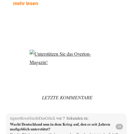
mehr lesen
LETZTE KOMMENTARE
signorRossiSuchtDasGlück
vor 7 Sekunden zu:
Wacht Deutschland nun in dem Krieg auf, den es seit Jahren
38
maßgeblich unterstützt?