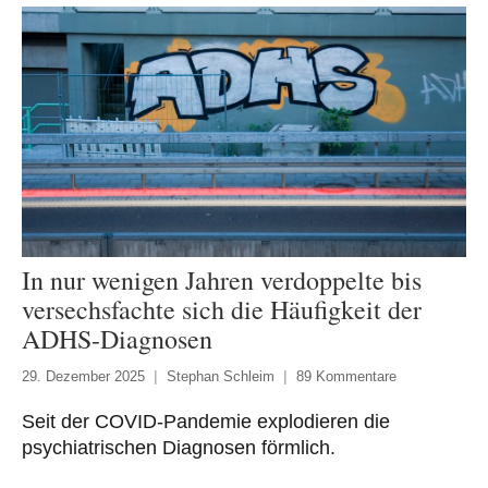
In nur wenigen Jahren verdoppelte bis
versechsfachte sich die Häufigkeit der
ADHS-Diagnosen
29. Dezember 2025
Stephan Schleim
89 Kommentare
Seit der COVID-Pandemie explodieren die
psychiatrischen Diagnosen förmlich.