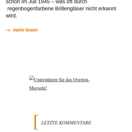
schon im Juli 1945 – was oft durch
regenbogenfarbene Brillengläser nicht erkannt
wird.
mehr lesen
LETZTE KOMMENTARE