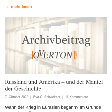
mehr lesen
Russland und Amerika – und der Mantel
der Geschichte
7. Oktober 2022
Eva C. Schweitzer
11 Kommentare
Wann der Krieg in Eurasien begann? Im Grunde