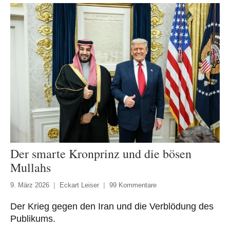
Der smarte Kronprinz und die bösen
Mullahs
9. März 2026
Eckart Leiser
99 Kommentare
Der Krieg gegen den Iran und die Verblödung des
Publikums.