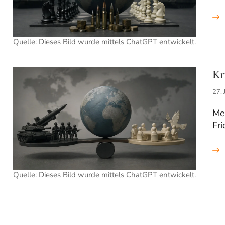
Quelle: Dieses Bild wurde mittels ChatGPT entwickelt.
Kr
27. 
Me
Fri
Quelle: Dieses Bild wurde mittels ChatGPT entwickelt.