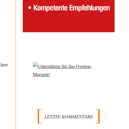
alen
LETZTE KOMMENTARE