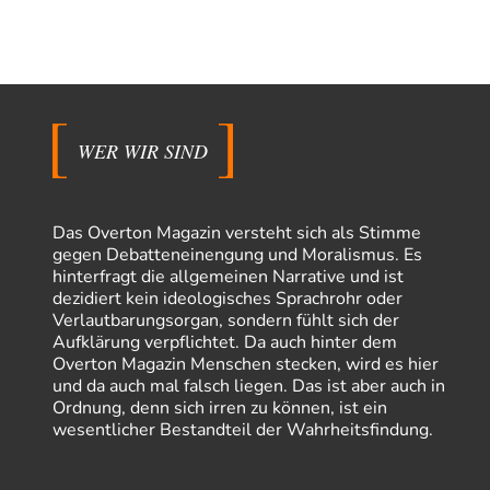
WER WIR SIND
Das Overton Magazin versteht sich als Stimme
gegen Debatteneinengung und Moralismus. Es
hinterfragt die allgemeinen Narrative und ist
dezidiert kein ideologisches Sprachrohr oder
Verlautbarungsorgan, sondern fühlt sich der
Aufklärung verpflichtet. Da auch hinter dem
Overton Magazin Menschen stecken, wird es hier
und da auch mal falsch liegen. Das ist aber auch in
Ordnung, denn sich irren zu können, ist ein
wesentlicher Bestandteil der Wahrheitsfindung.