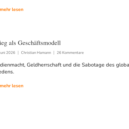
mehr lesen
ieg als Geschäftsmodell
Juni 2026
Christian Hamann
26 Kommentare
dienmacht, Geldherrschaft und die Sabotage des glob
edens.
mehr lesen