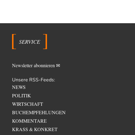
SERVICE
Newsletter abonnieren ✉
Unsere RSS-Feeds:
NEWS
POLITIK
WIRTSCHAFT
BUCHEMPFEHLUNGEN
KOMMENTARE
KRASS & KONKRET