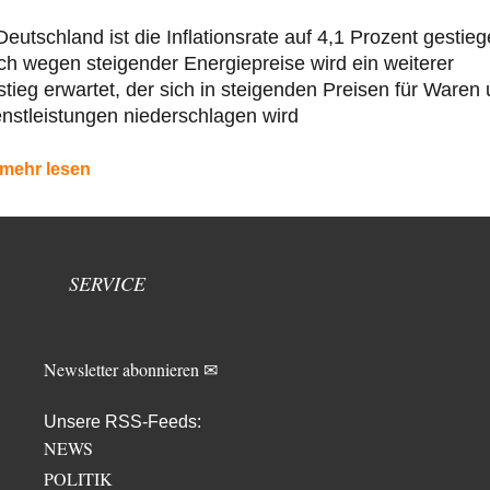
Deutschland ist die Inflationsrate auf 4,1 Prozent gestieg
h wegen steigender Energiepreise wird ein weiterer
tieg erwartet, der sich in steigenden Preisen für Waren
nstleistungen niederschlagen wird
mehr lesen
SERVICE
Newsletter abonnieren ✉
Unsere RSS-Feeds:
NEWS
POLITIK