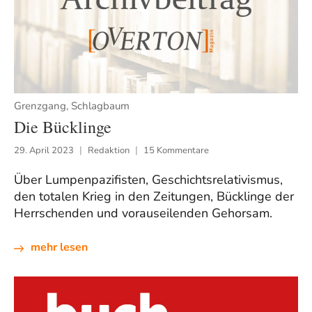
Grenzgang, Schlagbaum
Die Bücklinge
29. April 2023
Redaktion
15 Kommentare
Über Lumpenpazifisten, Geschichtsrelativismus,
den totalen Krieg in den Zeitungen, Bücklinge der
Herrschenden und vorauseilenden Gehorsam.
mehr lesen