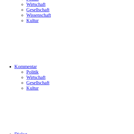
Wirtschaft
Gesellschaft
Wissenschaft
Kultur
Kommentar
Politik
Wirtschaft
Gesellschaft
Kultur