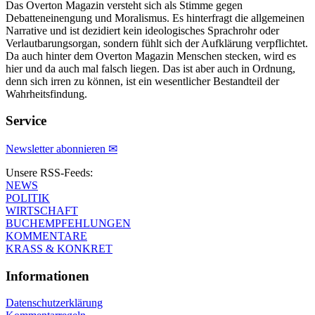
Das Overton Magazin versteht sich als Stimme gegen
Debatteneinengung und Moralismus. Es hinterfragt die allgemeinen
Narrative und ist dezidiert kein ideologisches Sprachrohr oder
Verlautbarungsorgan, sondern fühlt sich der Aufklärung verpflichtet.
Da auch hinter dem Overton Magazin Menschen stecken, wird es
hier und da auch mal falsch liegen. Das ist aber auch in Ordnung,
denn sich irren zu können, ist ein wesentlicher Bestandteil der
Wahrheitsfindung.
Service
Newsletter abonnieren ✉
Unsere RSS-Feeds:
NEWS
POLITIK
WIRTSCHAFT
BUCHEMPFEHLUNGEN
KOMMENTARE
KRASS & KONKRET
Informationen
Datenschutzerklärung