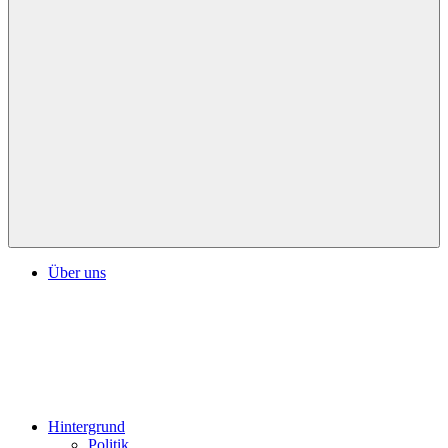
Über uns
Hintergrund
Politik