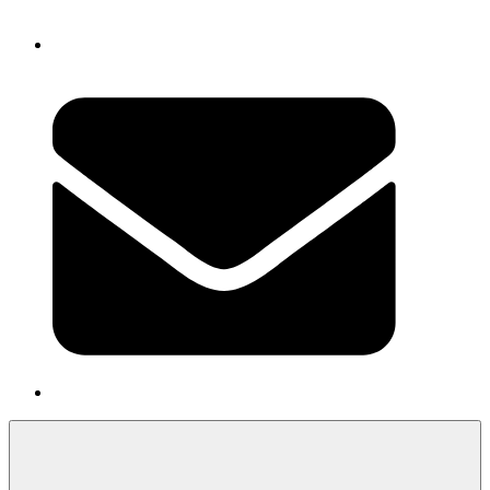
Newsletter