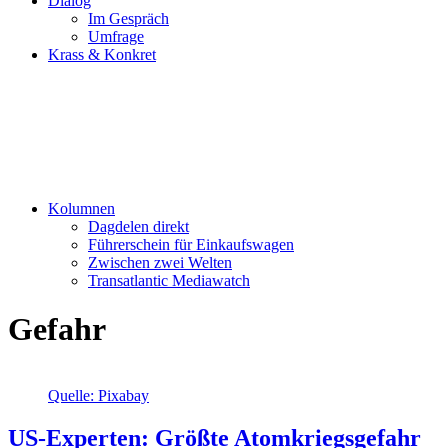
Dialog
Im Gespräch
Umfrage
Krass & Konkret
Kolumnen
Dagdelen direkt
Führerschein für Einkaufswagen
Zwischen zwei Welten
Transatlantic Mediawatch
Gefahr
Quelle: Pixabay
US-Experten: Größte Atomkriegsgefahr