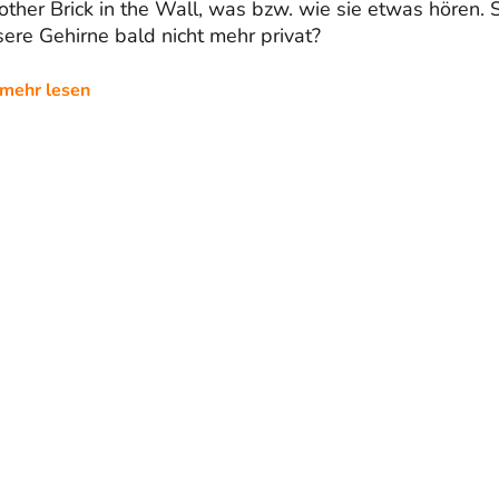
ther Brick in the Wall, was bzw. wie sie etwas hören. 
ere Gehirne bald nicht mehr privat?
mehr lesen