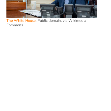
The White House
, Public domain, via Wikimedia
Commons