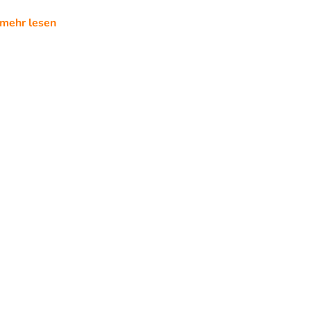
mehr lesen