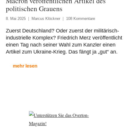
Macron veröffentlichen Artikel des
politischen Grauens
8. Mai 2025
Marcus Klöckner
108 Kommentare
Zuerst Deutschland? Oder zuerst der militärisch-
industrielle Komplex? Friedrich Merz veröffentlicht
einen Tag nach seiner Wahl zum Kanzler einen
Artikel zum Ukraine-Krieg. Das fängt ja „gut“ an.
mehr lesen