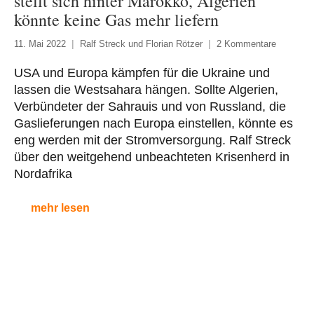
stellt sich hinter Marokko, Algerien
könnte keine Gas mehr liefern
11. Mai 2022
Ralf Streck und Florian Rötzer
2 Kommentare
USA und Europa kämpfen für die Ukraine und
lassen die Westsahara hängen. Sollte Algerien,
Verbündeter der Sahrauis und von Russland, die
Gaslieferungen nach Europa einstellen, könnte es
eng werden mit der Stromversorgung. Ralf Streck
über den weitgehend unbeachteten Krisenherd in
Nordafrika
mehr lesen