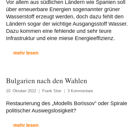
Vor allem aus südlichen Ländern wie Spanien soll
über erneuerbare Energien sogenannter grüner
Wasserstoff erzeugt werden, doch dazu fehlt den
Ländern sogar der wichtige Ausgangsstoff Wasser.
Dazu kommen eine fehlende und sehr teure
Infrastruktur und eine miese Energieeffizienz.
mehr lesen
Bulgarien nach den Wahlen
10. Oktober 2022
Frank Stier
3 Kommentare
Restaurierung des „Modells Borissov” oder Spirale
politischer Auswegslosigkeit?
mehr lesen