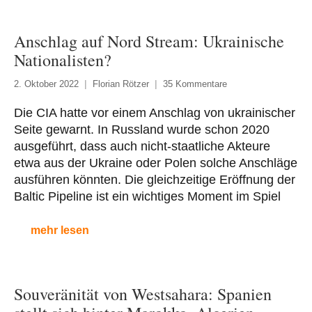
Anschlag auf Nord Stream: Ukrainische
Nationalisten?
2. Oktober 2022
Florian Rötzer
35 Kommentare
Die CIA hatte vor einem Anschlag von ukrainischer
Seite gewarnt. In Russland wurde schon 2020
ausgeführt, dass auch nicht-staatliche Akteure
etwa aus der Ukraine oder Polen solche Anschläge
ausführen könnten. Die gleichzeitige Eröffnung der
Baltic Pipeline ist ein wichtiges Moment im Spiel
mehr lesen
Souveränität von Westsahara: Spanien