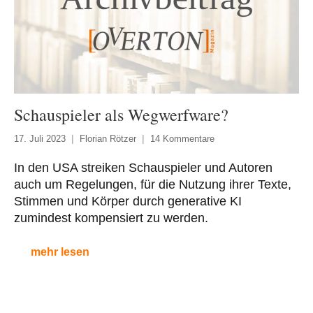
Schauspieler als Wegwerfware?
17. Juli 2023
Florian Rötzer
14 Kommentare
In den USA streiken Schauspieler und Autoren
auch um Regelungen, für die Nutzung ihrer Texte,
Stimmen und Körper durch generative KI
zumindest kompensiert zu werden.
mehr lesen