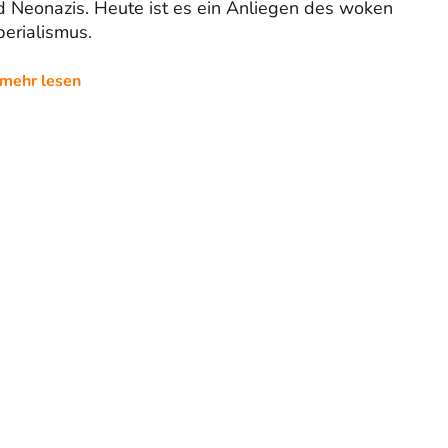
d Neonazis. Heute ist es ein Anliegen des woken
erialismus.
mehr lesen