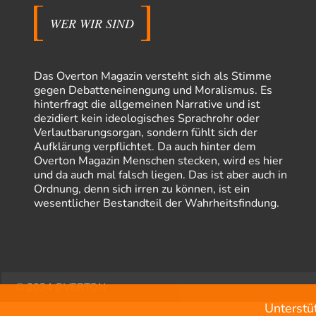
WER WIR SIND
Das Overton Magazin versteht sich als Stimme
gegen Debatteneinengung und Moralismus. Es
hinterfragt die allgemeinen Narrative und ist
dezidiert kein ideologisches Sprachrohr oder
Verlautbarungsorgan, sondern fühlt sich der
Aufklärung verpflichtet. Da auch hinter dem
Overton Magazin Menschen stecken, wird es hier
und da auch mal falsch liegen. Das ist aber auch in
Ordnung, denn sich irren zu können, ist ein
wesentlicher Bestandteil der Wahrheitsfindung.
© 2024 OVERTON
Unterstü