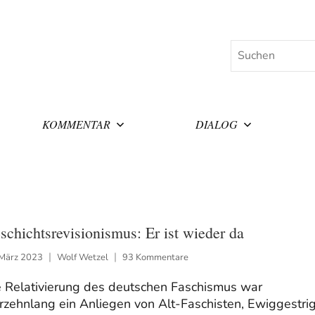
Suchen
KOMMENTAR
DIALOG
schichtsrevisionismus: Er ist wieder da
 März 2023
Wolf Wetzel
93 Kommentare
e Relativierung des deutschen Faschismus war
rzehnlang ein Anliegen von Alt-Faschisten, Ewiggestri