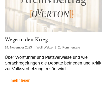
Wege in den Krieg
14. November 2023
Wolf Wetzel
25 Kommentare
Über Wortführer und Platzverweise und wie
Sprachregelungen die Debatte befrieden und Kritik
zur Volksverhetzung erklärt wird.
mehr lesen