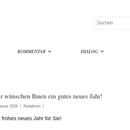
Suchen
KOMMENTAR
DIALOG
r wünschen Ihnen ein gutes neues Jahr!
anuar 2026
Redaktion
 frohes neues Jahr für Sie!