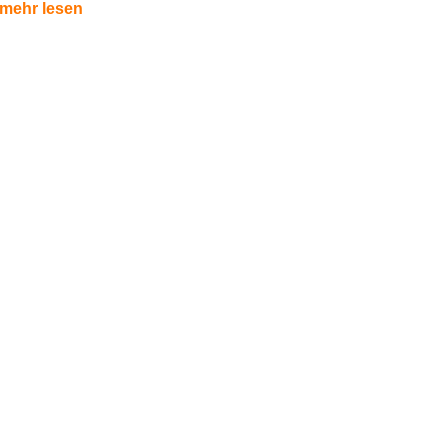
mehr lesen