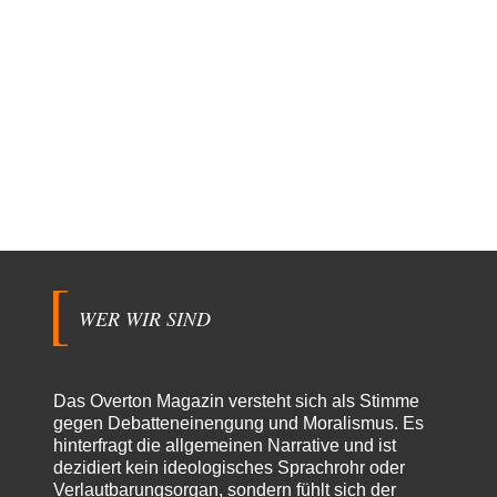
WER WIR SIND
Das Overton Magazin versteht sich als Stimme
gegen Debatteneinengung und Moralismus. Es
hinterfragt die allgemeinen Narrative und ist
dezidiert kein ideologisches Sprachrohr oder
Verlautbarungsorgan, sondern fühlt sich der