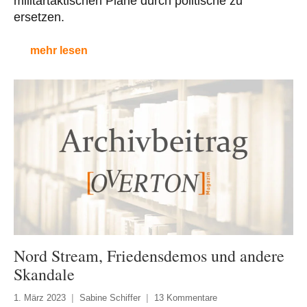
militärtaktischen Pläne durch politische zu
ersetzen.
mehr lesen
Nord Stream, Friedensdemos und andere
Skandale
1. März 2023
Sabine Schiffer
13 Kommentare