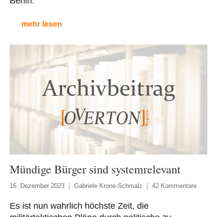
Berlin.
mehr lesen
Mündige Bürger sind systemrelevant
16. Dezember 2023
Gabriele Krone-Schmalz
42 Kommentare
Es ist nun wahrlich höchste Zeit, die