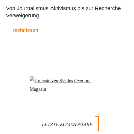
Von Journalismus-Aktivismus bis zur Recherche-
Verweigerung
mehr lesen
LETZTE KOMMENTARE