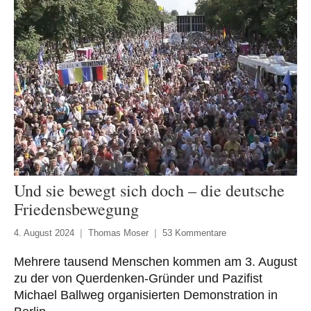
Und sie bewegt sich doch – die deutsche
Friedensbewegung
4. August 2024
Thomas Moser
53 Kommentare
Mehrere tausend Menschen kommen am 3. August
zu der von Querdenken-Gründer und Pazifist
Michael Ballweg organisierten Demonstration in