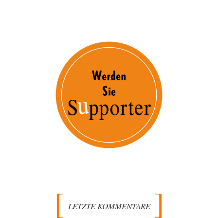
LETZTE KOMMENTARE