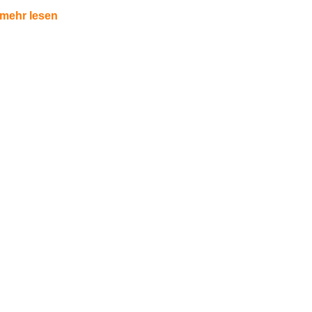
mehr lesen