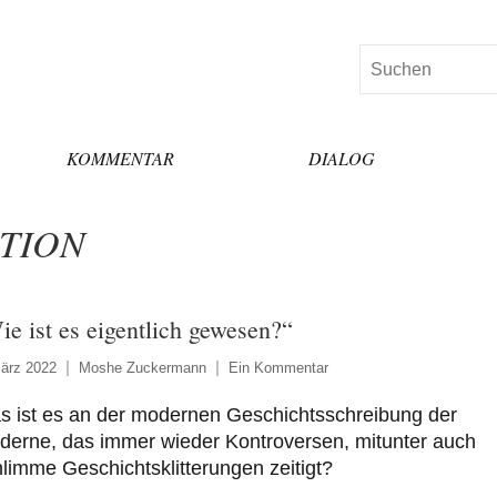
Suchen
KOMMENTAR
DIALOG
TION
ie ist es eigentlich gewesen?“
ärz 2022
Moshe Zuckermann
Ein Kommentar
s ist es an der modernen Geschichtsschreibung der
derne, das immer wieder Kontroversen, mitunter auch
limme Geschichtsklitterungen zeitigt?