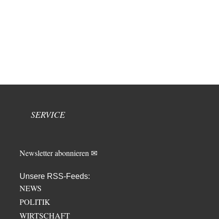
SERVICE
Newsletter abonnieren ✉
Unsere RSS-Feeds:
NEWS
POLITIK
WIRTSCHAFT