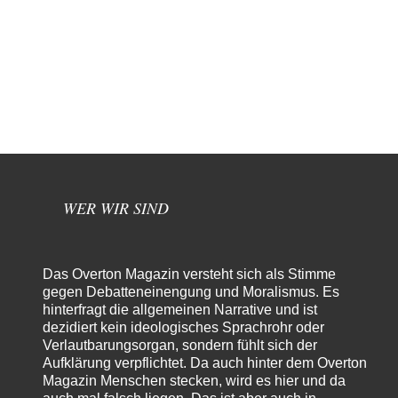
WER WIR SIND
Das Overton Magazin versteht sich als Stimme
gegen Debatteneinengung und Moralismus. Es
hinterfragt die allgemeinen Narrative und ist
dezidiert kein ideologisches Sprachrohr oder
Verlautbarungsorgan, sondern fühlt sich der
Aufklärung verpflichtet. Da auch hinter dem Overton
Magazin Menschen stecken, wird es hier und da