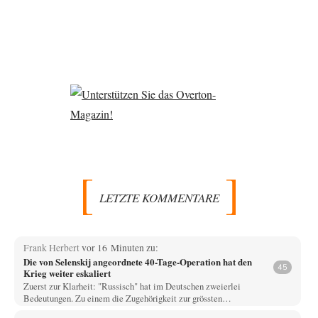
LETZTE KOMMENTARE
Frank Herbert
vor 16 Minuten zu:
Die von Selenskij angeordnete 40-Tage-Operation hat den
45
Krieg weiter eskaliert
Zuerst zur Klarheit: "Russisch" hat im Deutschen zweierlei
Bedeutungen. Zu einem die Zugehörigkeit zur grössten…