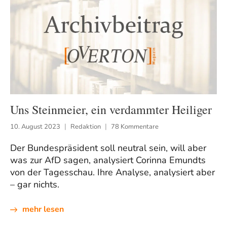
Uns Steinmeier, ein verdammter Heiliger
10. August 2023
Redaktion
78 Kommentare
Der Bundespräsident soll neutral sein, will aber
was zur AfD sagen, analysiert Corinna Emundts
von der Tagesschau. Ihre Analyse, analysiert aber
– gar nichts.
mehr lesen