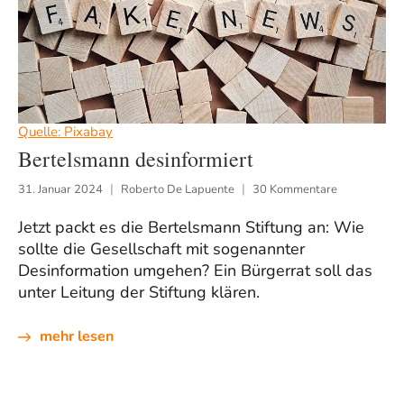
Quelle: Pixabay
Bertelsmann desinformiert
31. Januar 2024
Roberto De Lapuente
30 Kommentare
Jetzt packt es die Bertelsmann Stiftung an: Wie
sollte die Gesellschaft mit sogenannter
Desinformation umgehen? Ein Bürgerrat soll das
unter Leitung der Stiftung klären.
mehr lesen