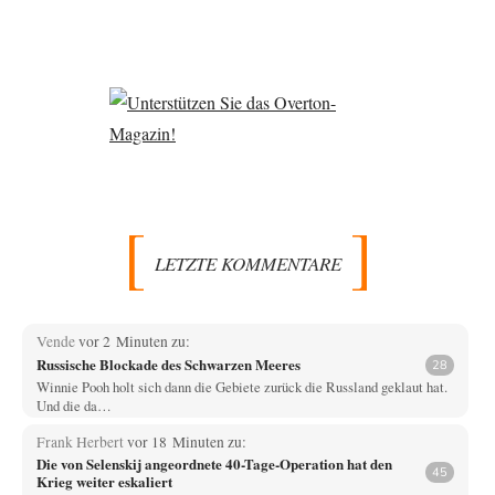
LETZTE KOMMENTARE
Vende
vor 2 Minuten zu:
Russische Blockade des Schwarzen Meeres
28
Winnie Pooh holt sich dann die Gebiete zurück die Russland geklaut hat.
Und die da…
Frank Herbert
vor 18 Minuten zu:
Die von Selenskij angeordnete 40-Tage-Operation hat den
45
Krieg weiter eskaliert