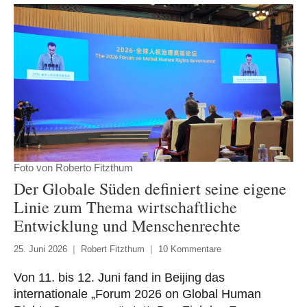
Foto von Roberto Fitzthum
Der Globale Süden definiert seine eigene
Linie zum Thema wirtschaftliche
Entwicklung und Menschenrechte
25. Juni 2026
Robert Fitzthum
10 Kommentare
Von 11. bis 12. Juni fand in Beijing das
internationale „Forum 2026 on Global Human