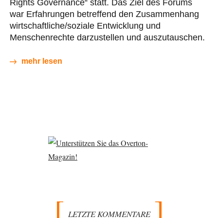
Rights Governance“ statt. Das Ziel des Forums
war Erfahrungen betreffend den Zusammenhang
wirtschaftliche/soziale Entwicklung und
Menschenrechte darzustellen und auszutauschen.
mehr lesen
LETZTE KOMMENTARE