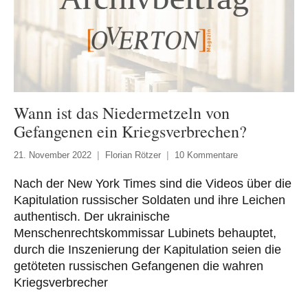
Wann ist das Niedermetzeln von
Gefangenen ein Kriegsverbrechen?
21. November 2022
Florian Rötzer
10 Kommentare
Nach der New York Times sind die Videos über die
Kapitulation russischer Soldaten und ihre Leichen
authentisch. Der ukrainische
Menschenrechtskommissar Lubinets behauptet,
durch die Inszenierung der Kapitulation seien die
getöteten russischen Gefangenen die wahren
Kriegsverbrecher