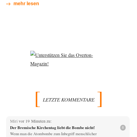
mehr lesen
LETZTE KOMMENTARE
Miri
vor 19 Minuten zu:
Der Bremische Kirchentag liebt die Bombe nicht!
8
Wenn man die Atombombe zum Inbegriff menschlicher