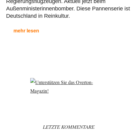
Regierungsflugzeugen. Aktuell jetzt beim
Außenministerinnenbomber. Diese Pannenserie ist
Deutschland in Reinkultur.
mehr lesen
LETZTE KOMMENTARE