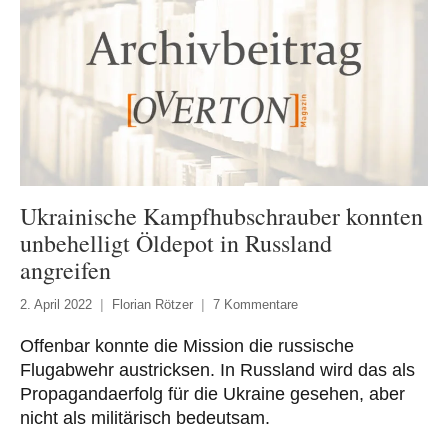
Ukrainische Kampfhubschrauber konnten
unbehelligt Öldepot in Russland
angreifen
2. April 2022
Florian Rötzer
7 Kommentare
Offenbar konnte die Mission die russische
Flugabwehr austricksen. In Russland wird das als
Propagandaerfolg für die Ukraine gesehen, aber
nicht als militärisch bedeutsam.