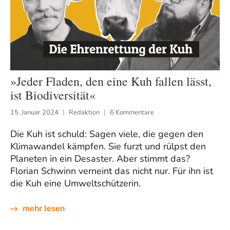
»Jeder Fladen, den eine Kuh fallen lässt,
ist Biodiversität«
15. Januar 2024
Redaktion
6 Kommentare
Die Kuh ist schuld: Sagen viele, die gegen den
Klimawandel kämpfen. Sie furzt und rülpst den
Planeten in ein Desaster. Aber stimmt das?
Florian Schwinn verneint das nicht nur. Für ihn ist
die Kuh eine Umweltschützerin.
mehr lesen