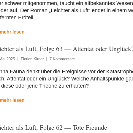
er schwer mitgenommen, taucht ein altbekanntes Wesen
der auf. Der Roman „Leichter als Luft“ endet in einem we
fernten Erdteil.
mehr lesen
ichter als Luft, Folge 63 — Attentat oder Unglück
Mai 2025
Florian Kirner
7 Kommentare
na Fauna denkt über die Ereignisse vor der Katastroph
h. Attentat oder ein Unglück? Welche Anhaltspunkte ga
 diese oder jene Theorie zu erhärten?
mehr lesen
ichter als Luft, Folge 62 — Tote Freunde