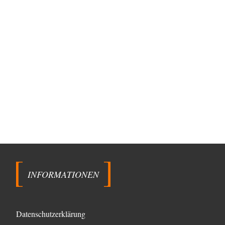
INFORMATIONEN
Datenschutzerklärung