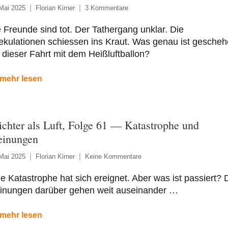
Mai 2025
Florian Kirner
3 Kommentare
 Freunde sind tot. Der Tathergang unklar. Die
kulationen schiessen ins Kraut. Was genau ist gesche
 dieser Fahrt mit dem Heißluftballon?
mehr lesen
ichter als Luft, Folge 61 — Katastrophe und
inungen
Mai 2025
Florian Kirner
Keine Kommentare
e Katastrophe hat sich ereignet. Aber was ist passiert? 
inungen darüber gehen weit auseinander …
mehr lesen