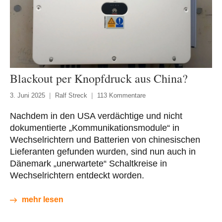
Blackout per Knopfdruck aus China?
3. Juni 2025
Ralf Streck
113 Kommentare
Nachdem in den USA verdächtige und nicht
dokumentierte „Kommunikationsmodule“ in
Wechselrichtern und Batterien von chinesischen
Lieferanten gefunden wurden, sind nun auch in
Dänemark „unerwartete“ Schaltkreise in
Wechselrichtern entdeckt worden.
mehr lesen