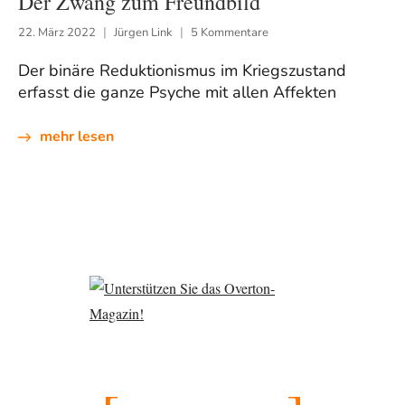
Der Zwang zum Freundbild
22. März 2022
Jürgen Link
5 Kommentare
Der binäre Reduktionismus im Kriegszustand
erfasst die ganze Psyche mit allen Affekten
mehr lesen