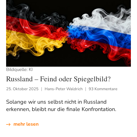
Bildquelle: KI
Russland – Feind oder Spiegelbild?
25. Oktober 2025
Hans-Peter Waldrich
93 Kommentare
Solange wir uns selbst nicht in Russland
erkennen, bleibt nur die finale Konfrontation.
mehr lesen