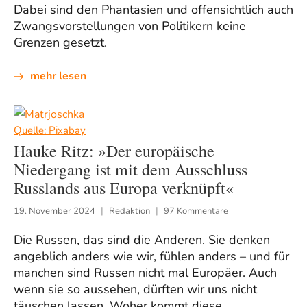
Dabei sind den Phantasien und offensichtlich auch
Zwangsvorstellungen von Politikern keine
Grenzen gesetzt.
mehr lesen
Quelle: Pixabay
Hauke Ritz: »Der europäische
Niedergang ist mit dem Ausschluss
Russlands aus Europa verknüpft«
19. November 2024
Redaktion
97 Kommentare
Die Russen, das sind die Anderen. Sie denken
angeblich anders wie wir, fühlen anders – und für
manchen sind Russen nicht mal Europäer. Auch
wenn sie so aussehen, dürften wir uns nicht
täuschen lassen. Woher kommt diese