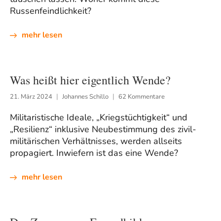
Russenfeindlichkeit?
mehr lesen
Was heißt hier eigentlich Wende?
21. März 2024
Johannes Schillo
62 Kommentare
Militaristische Ideale, „Kriegstüchtigkeit“ und
„Resilienz“ inklusive Neubestimmung des zivil-
militärischen Verhältnisses, werden allseits
propagiert. Inwiefern ist das eine Wende?
mehr lesen