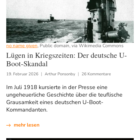
no name given
, Public domain, via Wikimedia Commons
Lügen in Kriegszeiten: Der deutsche U-
Boot-Skandal
19. Februar 2026
Arthur Ponsonby
26 Kommentare
Im Juli 1918 kursierte in der Presse eine
ungeheuerliche Geschichte über die teuflische
Grausamkeit eines deutschen U-Boot-
Kommandanten.
mehr lesen