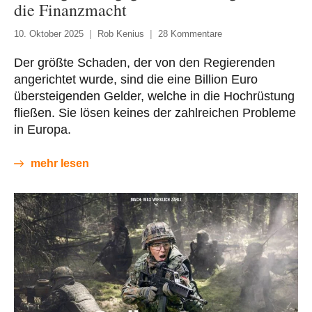
die Finanzmacht
10. Oktober 2025
Rob Kenius
28 Kommentare
Der größte Schaden, der von den Regierenden
angerichtet wurde, sind die eine Billion Euro
übersteigenden Gelder, welche in die Hochrüstung
fließen. Sie lösen keines der zahlreichen Probleme
in Europa.
mehr lesen