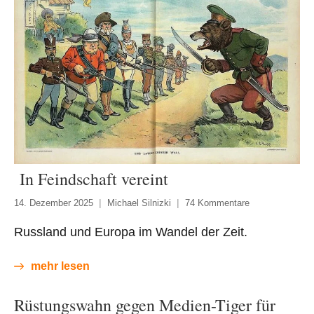
In Feindschaft vereint
14. Dezember 2025
Michael Silnizki
74 Kommentare
Russland und Europa im Wandel der Zeit.
mehr lesen
Rüstungswahn gegen Medien-Tiger für