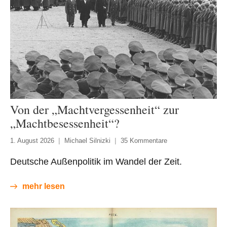
Von der „Machtvergessenheit“ zur
„Machtbesessenheit“?
1. August 2026
Michael Silnizki
35 Kommentare
Deutsche Außenpolitik im Wandel der Zeit.
mehr lesen