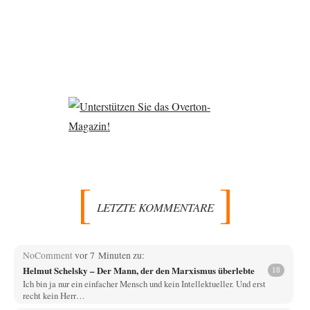
LETZTE KOMMENTARE
NoComment
vor 7 Minuten zu:
Helmut Schelsky – Der Mann, der den Marxismus überlebte
18
Ich bin ja nur ein einfacher Mensch und kein Intellektueller. Und erst
recht kein Herr…