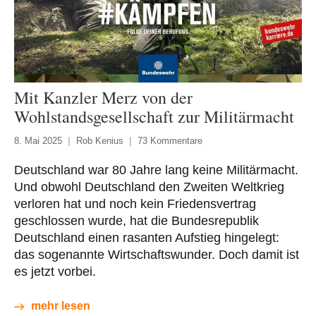
Mit Kanzler Merz von der
Wohlstandsgesellschaft zur Militärmacht
8. Mai 2025
Rob Kenius
73 Kommentare
Deutschland war 80 Jahre lang keine Militärmacht.
Und obwohl Deutschland den Zweiten Weltkrieg
verloren hat und noch kein Friedensvertrag
geschlossen wurde, hat die Bundesrepublik
Deutschland einen rasanten Aufstieg hingelegt:
das sogenannte Wirtschaftswunder. Doch damit ist
es jetzt vorbei.
mehr lesen