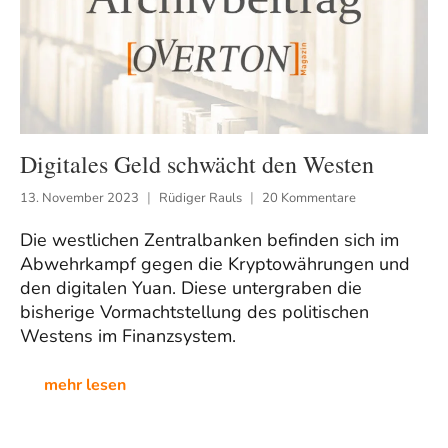
Digitales Geld schwächt den Westen
13. November 2023
Rüdiger Rauls
20 Kommentare
Die westlichen Zentralbanken befinden sich im
Abwehrkampf gegen die Kryptowährungen und
den digitalen Yuan. Diese untergraben die
bisherige Vormachtstellung des politischen
Westens im Finanzsystem.
mehr lesen