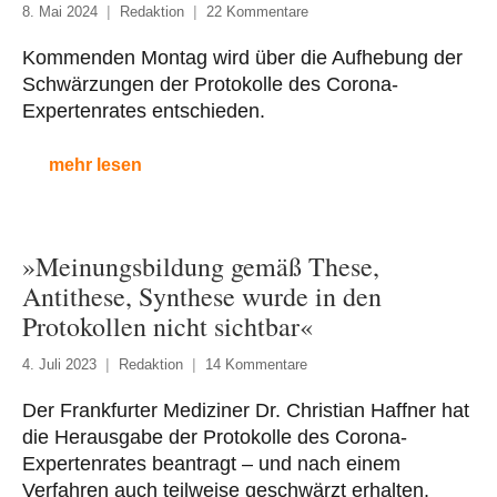
8. Mai 2024
Redaktion
22 Kommentare
Kommenden Montag wird über die Aufhebung der
Schwärzungen der Protokolle des Corona-
Expertenrates entschieden.
mehr lesen
»Meinungsbildung gemäß These,
Antithese, Synthese wurde in den
Protokollen nicht sichtbar«
4. Juli 2023
Redaktion
14 Kommentare
Der Frankfurter Mediziner Dr. Christian Haffner hat
die Herausgabe der Protokolle des Corona-
Expertenrates beantragt – und nach einem
Verfahren auch teilweise geschwärzt erhalten.