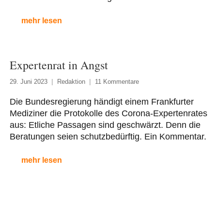
mehr lesen
Expertenrat in Angst
29. Juni 2023
Redaktion
11 Kommentare
Die Bundesregierung händigt einem Frankfurter
Mediziner die Protokolle des Corona-Expertenrates
aus: Etliche Passagen sind geschwärzt. Denn die
Beratungen seien schutzbedürftig. Ein Kommentar.
mehr lesen