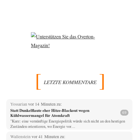
LETZTE KOMMENTARE
Yossarian
vor 14 Minuten zu:
Statt Dunkelflaute eher Hitze-Blackout wegen
69
Kühlwassermangel für Atomkraft
"Kurz: eine vernünftige Energiepolitik würde sich nicht an den heutigen
Zuständen orientieren, wo Energie vor…
Wallenstein
vor 41 Minuten zu: