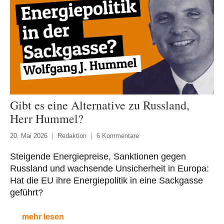
Gibt es eine Alternative zu Russland,
Herr Hummel?
20. Mai 2026
Redaktion
6 Kommentare
Steigende Energiepreise, Sanktionen gegen
Russland und wachsende Unsicherheit in Europa:
Hat die EU ihre Energiepolitik in eine Sackgasse
geführt?
mehr lesen