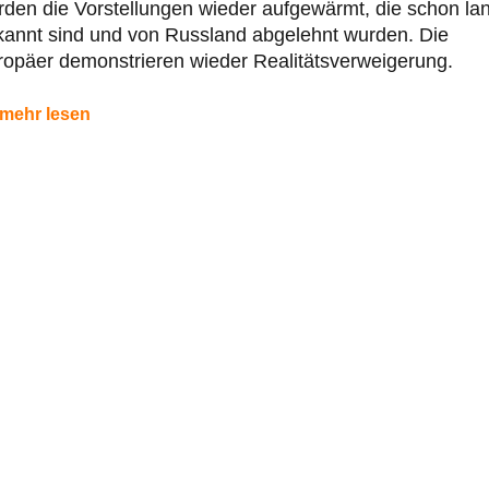
den die Vorstellungen wieder aufgewärmt, die schon la
kannt sind und von Russland abgelehnt wurden. Die
opäer demonstrieren wieder Realitätsverweigerung.
mehr lesen