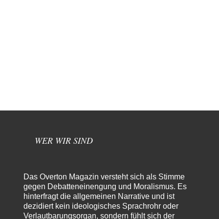
WER WIR SIND
Das Overton Magazin versteht sich als Stimme
gegen Debatteneinengung und Moralismus. Es
hinterfragt die allgemeinen Narrative und ist
dezidiert kein ideologisches Sprachrohr oder
Verlautbarungsorgan, sondern fühlt sich der