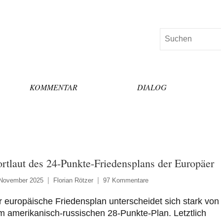
Suchen
KOMMENTAR
DIALOG
rtlaut des 24-Punkte-Friedensplans der Europäer
 November 2025
Florian Rötzer
97 Kommentare
 europäische Friedensplan unterscheidet sich stark von
 amerikanisch-russischen 28-Punkte-Plan. Letztlich