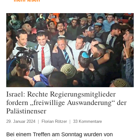
Israel: Rechte Regierungsmitglieder
fordern „freiwillige Auswanderung“ der
Palästinenser
29. Januar 2024
Florian Rötzer
33 Kommentare
Bei einem Treffen am Sonntag wurden von