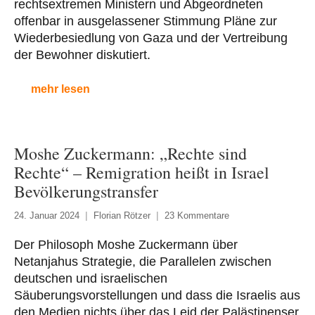
rechtsextremen Ministern und Abgeordneten
offenbar in ausgelassener Stimmung Pläne zur
Wiederbesiedlung von Gaza und der Vertreibung
der Bewohner diskutiert.
mehr lesen
Moshe Zuckermann: „Rechte sind
Rechte“ – Remigration heißt in Israel
Bevölkerungstransfer
24. Januar 2024
Florian Rötzer
23 Kommentare
Der Philosoph Moshe Zuckermann über
Netanjahus Strategie, die Parallelen zwischen
deutschen und israelischen
Säuberungsvorstellungen und dass die Israelis aus
den Medien nichts über das Leid der Palästinenser