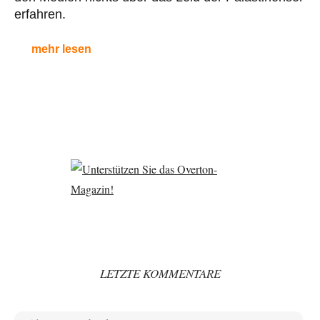
erfahren.
mehr lesen
LETZTE KOMMENTARE