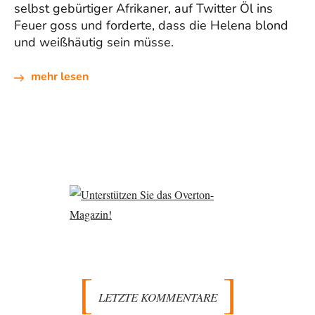
selbst gebürtiger Afrikaner, auf Twitter Öl ins
Feuer goss und forderte, dass die Helena blond
und weißhäutig sein müsse.
mehr lesen
LETZTE KOMMENTARE