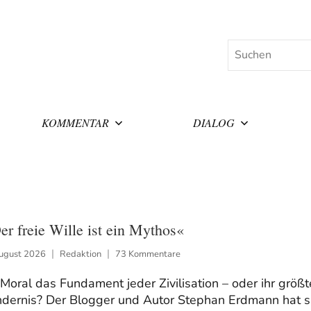
Suchen
KOMMENTAR
DIALOG
er freie Wille ist ein Mythos«
August 2026
Redaktion
73 Kommentare
 Moral das Fundament jeder Zivilisation – oder ihr größt
ndernis? Der Blogger und Autor Stephan Erdmann hat s