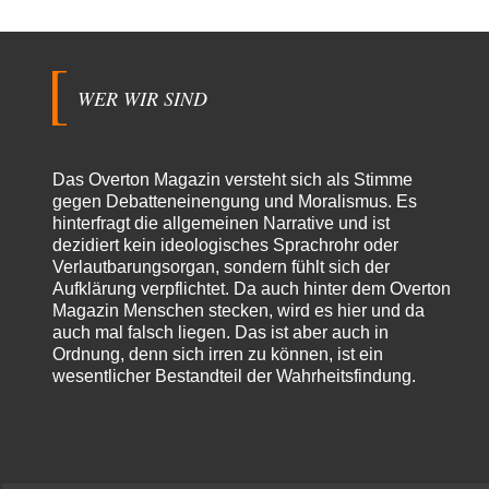
WER WIR SIND
Das Overton Magazin versteht sich als Stimme
gegen Debatteneinengung und Moralismus. Es
hinterfragt die allgemeinen Narrative und ist
dezidiert kein ideologisches Sprachrohr oder
Verlautbarungsorgan, sondern fühlt sich der
Aufklärung verpflichtet. Da auch hinter dem Overton
Magazin Menschen stecken, wird es hier und da
auch mal falsch liegen. Das ist aber auch in
Ordnung, denn sich irren zu können, ist ein
wesentlicher Bestandteil der Wahrheitsfindung.