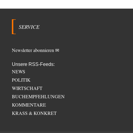
SERVICE
Newsletter abonnieren ✉
Unsere RSS-Feeds:
NEWS
POLITIK
WIRTSCHAFT
BUCHEMPFEHLUNGEN
KOMMENTARE
KRASS & KONKRET