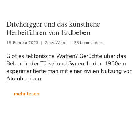
Ditchdigger und das künstliche
Herbeiführen von Erdbeben
15. Februar 2023
Gaby Weber
38 Kommentare
Gibt es tektonische Waffen? Gerüchte über das
Beben in der Türkei und Syrien. In den 1960ern
experimentierte man mit einer zivilen Nutzung von
Atombomben
mehr lesen