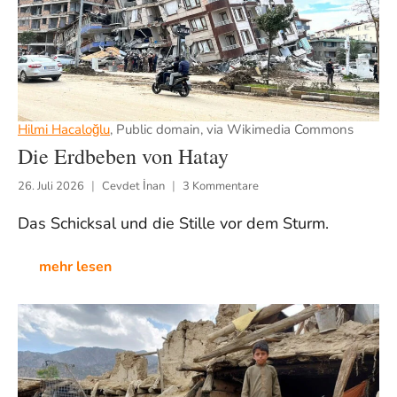
Hilmi Hacaloğlu
, Public domain, via Wikimedia Commons
Die Erdbeben von Hatay
26. Juli 2026
Cevdet İnan
3 Kommentare
Das Schicksal und die Stille vor dem Sturm.
mehr lesen