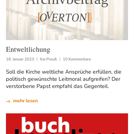
Entweltlichung
18. Januar 2023
Kai Preuß
10 Kommentare
Soll die Kirche weltliche Ansprüche erfüllen, die
politisch gewünschte Leitmoral aufgreifen? Der
verstorbene Papst empfahl das Gegenteil.
mehr lesen