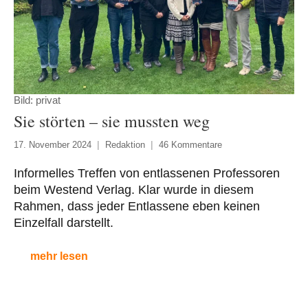
Bild: privat
Sie störten – sie mussten weg
17. November 2024
Redaktion
46 Kommentare
Informelles Treffen von entlassenen Professoren
beim Westend Verlag. Klar wurde in diesem
Rahmen, dass jeder Entlassene eben keinen
Einzelfall darstellt.
mehr lesen