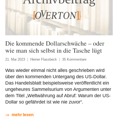
Die kommende Dollarschwäche – oder
wie man sich selbst in die Tasche lügt
21. Mai 2023
Heiner Flassbeck
35 Kommentare
Was wieder einmal nicht alles geschrieben wird
über den kommenden Untergang des US-Dollar.
Das Handelsblatt beispielsweise veröffentlicht ein
ungeheures Sammelsurium von Argumenten unter
dem Titel „Weltwährung auf Abruf: Warum der US-
Dollar so gefährdet ist wie nie zuvor“.
mehr lesen