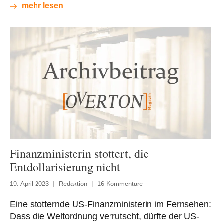
mehr lesen
Finanzministerin stottert, die
Entdollarisierung nicht
19. April 2023
Redaktion
16 Kommentare
Eine stotternde US-Finanzministerin im Fernsehen:
Dass die Weltordnung verrutscht, dürfte der US-