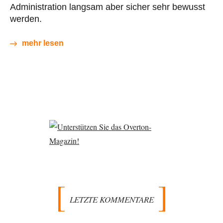
Administration langsam aber sicher sehr bewusst
werden.
mehr lesen
LETZTE KOMMENTARE