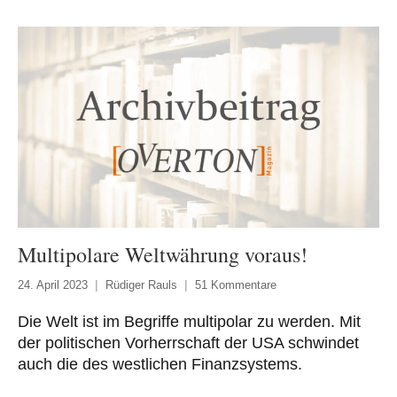
Multipolare Weltwährung voraus!
24. April 2023
Rüdiger Rauls
51 Kommentare
Die Welt ist im Begriffe multipolar zu werden. Mit
der politischen Vorherrschaft der USA schwindet
auch die des westlichen Finanzsystems.