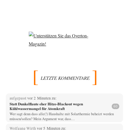
LETZTE KOMMENTARE
aufgepasst
vor 2 Minuten zu:
Statt Dunkelflaute eher Hitze-Blackout wegen
60
Kühlwassermangel für Atomkraft
Wer sagt denn dass alle(!) Haushalte mit Solarthermie beheizt werden
müssen/sollen? Mein Argument war, dass…
Wolfgang Wirth
vor 5 Minuten zu: