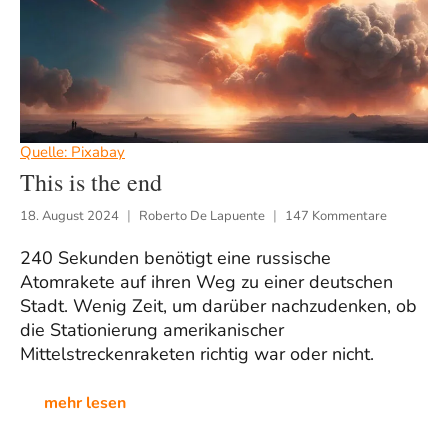
Quelle: Pixabay
This is the end
18. August 2024
Roberto De Lapuente
147 Kommentare
240 Sekunden benötigt eine russische
Atomrakete auf ihren Weg zu einer deutschen
Stadt. Wenig Zeit, um darüber nachzudenken, ob
die Stationierung amerikanischer
Mittelstreckenraketen richtig war oder nicht.
mehr lesen