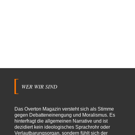
WER WIR SIND
Das Overton Magazin versteht sich als Stimme
gegen Debatteneinengung und Moralismus. Es
hinterfragt die allgemeinen Narrative und ist
dezidiert kein ideologisches Sprachrohr oder
Verlautbarungsorgan, sondern fühlt sich der