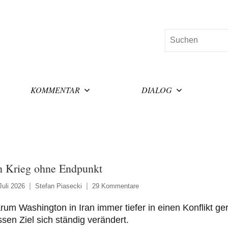
Suchen
KOMMENTAR
DIALOG
n Krieg ohne Endpunkt
Juli 2026
Stefan Piasecki
29 Kommentare
um Washington in Iran immer tiefer in einen Konflikt ger
sen Ziel sich ständig verändert.