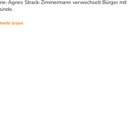
rie-Agnes Strack-Zimmermann verwechselt Bürger mit
sinde.
mehr lesen