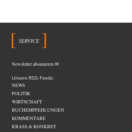
SERVICE
Newsletter abonnieren ✉
Unsere RSS-Feeds:
NEWS
POLITIK
WIRTSCHAFT
BUCHEMPFEHLUNGEN
KOMMENTARE
KRASS & KONKRET