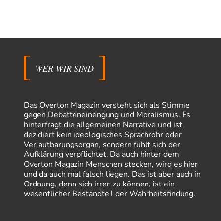
WER WIR SIND
Das Overton Magazin versteht sich als Stimme
gegen Debatteneinengung und Moralismus. Es
hinterfragt die allgemeinen Narrative und ist
dezidiert kein ideologisches Sprachrohr oder
Verlautbarungsorgan, sondern fühlt sich der
Aufklärung verpflichtet. Da auch hinter dem
Overton Magazin Menschen stecken, wird es hier
und da auch mal falsch liegen. Das ist aber auch in
Ordnung, denn sich irren zu können, ist ein
wesentlicher Bestandteil der Wahrheitsfindung.