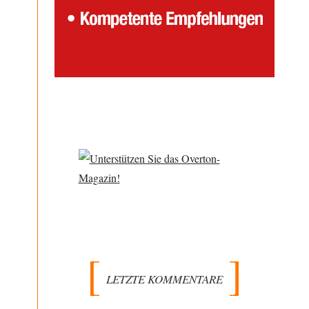
LETZTE KOMMENTARE