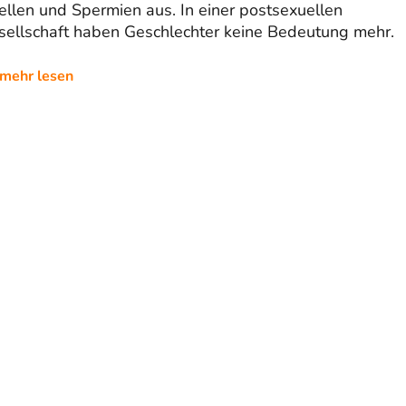
ellen und Spermien aus. In einer postsexuellen
sellschaft haben Geschlechter keine Bedeutung mehr.
mehr lesen