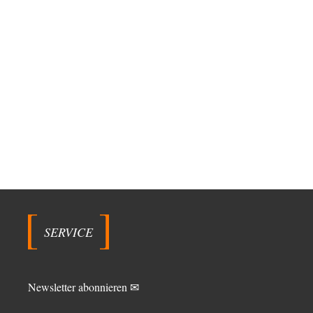
SERVICE
Newsletter abonnieren ✉