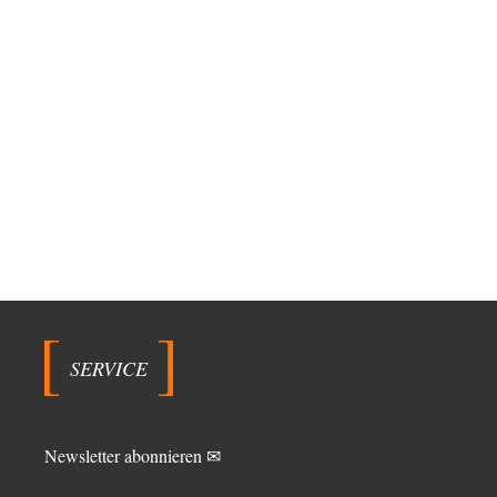
SERVICE
Newsletter abonnieren ✉