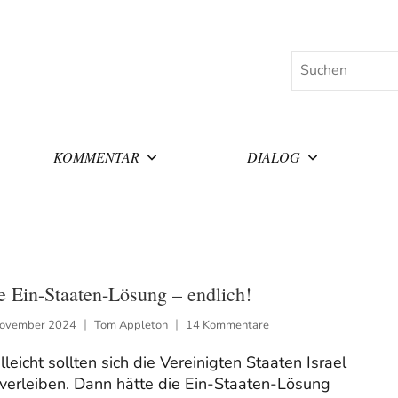
Suchen
KOMMENTAR
DIALOG
e Ein-Staaten-Lösung – endlich!
November 2024
Tom Appleton
14 Kommentare
lleicht sollten sich die Vereinigten Staaten Israel
verleiben. Dann hätte die Ein-Staaten-Lösung